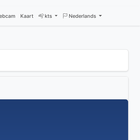
ebcam
Kaart
kts
Nederlands