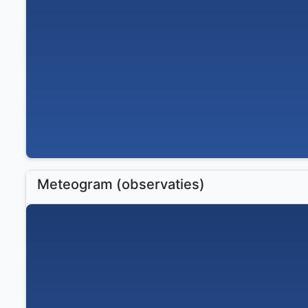
Meteogram (observaties)