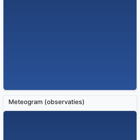
Meteogram (observaties)