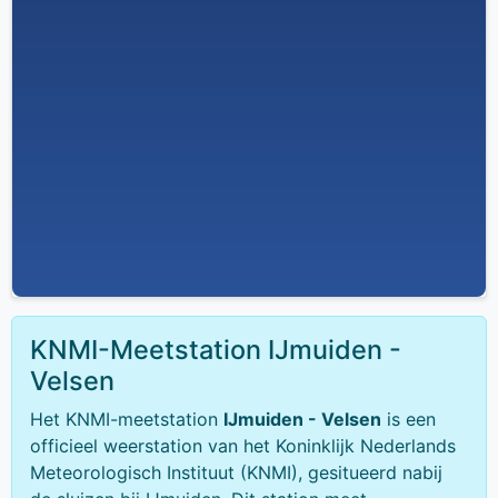
KNMI-Meetstation IJmuiden -
Velsen
Het KNMI-meetstation
IJmuiden - Velsen
is een
officieel weerstation van het Koninklijk Nederlands
Meteorologisch Instituut (KNMI), gesitueerd nabij