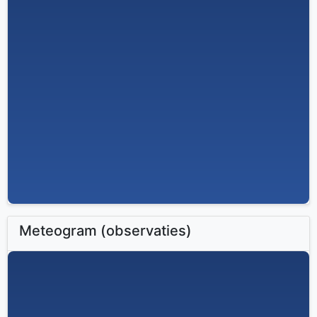
Meteogram (observaties)