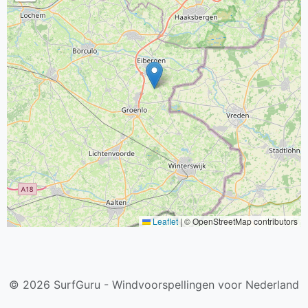
Leaflet
|
© OpenStreetMap contributors
© 2026 SurfGuru - Windvoorspellingen voor Nederland