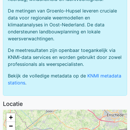
De metingen van Groenlo-Hupsel leveren cruciale
data voor regionale weermodellen en
klimaatanalyses in Oost-Nederland. De data
ondersteunen landbouwplanning en lokale
weersverwachtingen.
De meetresultaten zijn openbaar toegankelijk via
KNMI-data services en worden gebruikt door zowel
professionals als weerspecialisten.
Bekijk de volledige metadata op de
KNMI metadata
stations
.
Locatie
+
−