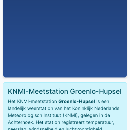
KNMI-Meetstation Groenlo-Hupsel
Het KNMI-meetstation
Groenlo-Hupsel
is een
landelijk weerstation van het Koninklijk Nederlands
Meteorologisch Instituut (KNMI), gelegen in de
Achterhoek. Het station registreert temperatuur,
neerslag, windsnelheid en luchtvochtigheid.