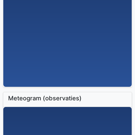
Meteogram (observaties)