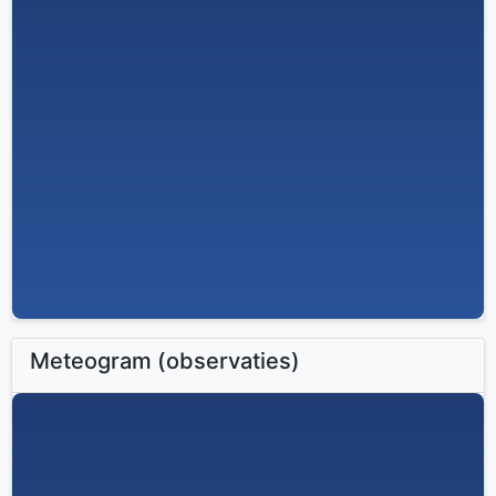
Meteogram (observaties)