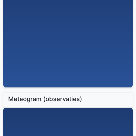
Meteogram (observaties)