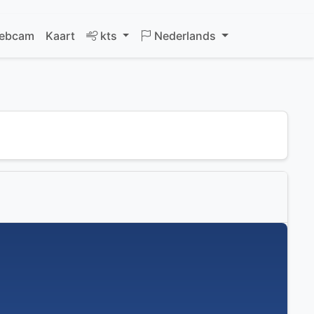
ebcam
Kaart
kts
Nederlands