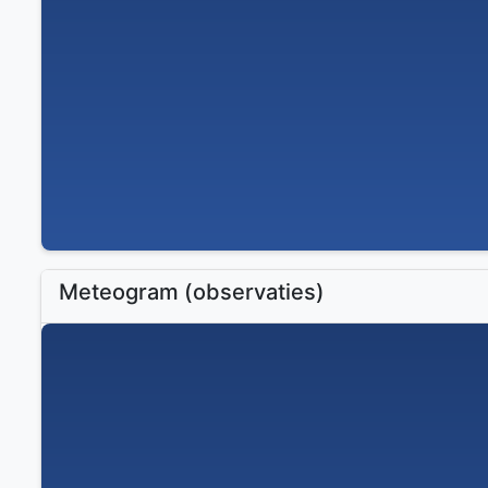
Meteogram (observaties)