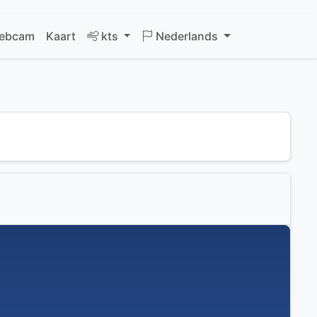
ebcam
Kaart
kts
Nederlands