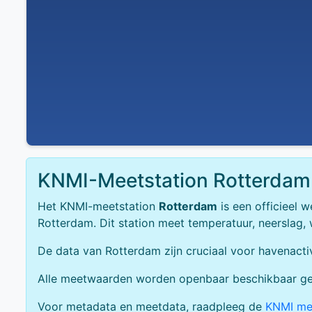
KNMI-Meetstation Rotterdam
Het KNMI-meetstation
Rotterdam
is een officieel 
Rotterdam. Dit station meet temperatuur, neerslag, 
De data van Rotterdam zijn cruciaal voor havenactiv
Alle meetwaarden worden openbaar beschikbaar gest
Voor metadata en meetdata, raadpleeg de
KNMI met