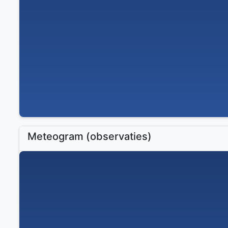
Meteogram (observaties)