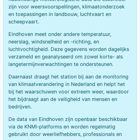
zijn voor weersvoorspellingen, klimaatonderzoek
en toepassingen in landbouw, luchtvaart en
scheepvaart.
Eindhoven meet onder andere temperatuur,
neerslag, windsnelheid en -richting, en
luchtvochtigheid. Deze gegevens worden dagelijks
verzameld en geanalyseerd om zowel korte- als
langetermijnverwachtingen te ondersteunen.
Daarnaast draagt het station bij aan de monitoring
van klimaatverandering in Nederland en helpt het
bij het waarschuwen voor extreem weer, waardoor
het bijdraagt aan de veiligheid van mensen en
bedrijven.
De data van Eindhoven zijn openbaar beschikbaar
via de KNMI-platforms en worden regelmatig
gebruikt door weerliefhebbers, professionals en