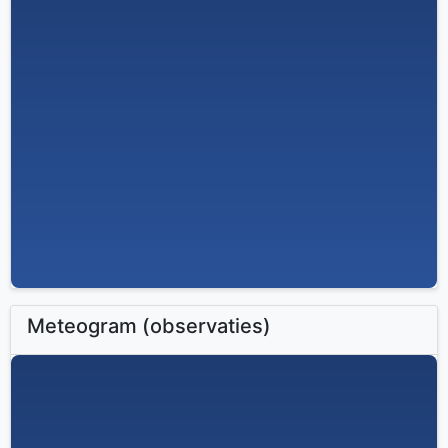
Meteogram (observaties)