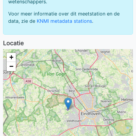
wetenschappers.
Voor meer informatie over dit meetstation en de
data, zie de
KNMI metadata stations
.
Locatie
+
−