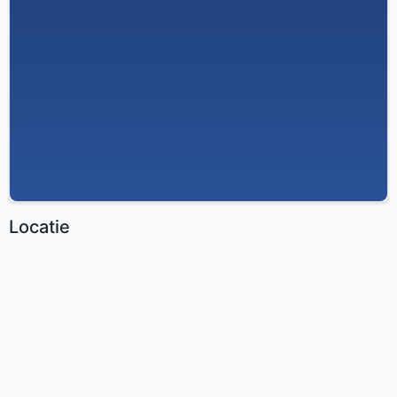
Locatie