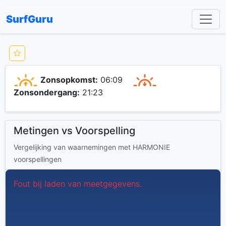
SurfGuru
Zonsopkomst:
06:09
Zonsondergang:
21:23
Metingen vs Voorspelling
Vergelijking van waarnemingen met HARMONIE
voorspellingen
Fout bij laden van meetgegevens.