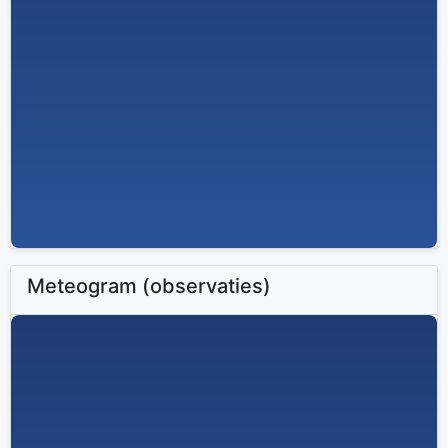
Meteogram (observaties)