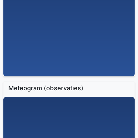
Meteogram (observaties)