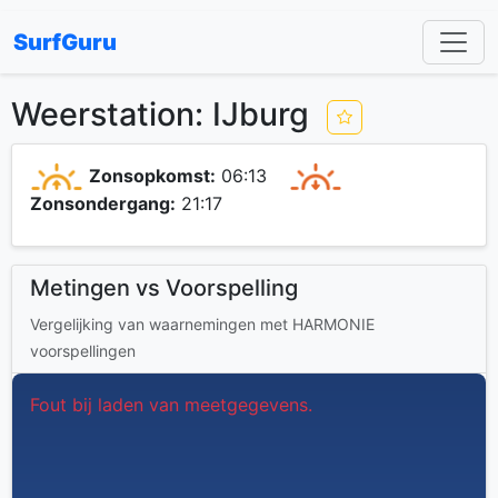
SurfGuru
Weerstation: IJburg
Zonsopkomst:
06:13
Zonsondergang:
21:17
Metingen vs Voorspelling
Vergelijking van waarnemingen met HARMONIE
voorspellingen
Fout bij laden van meetgegevens.