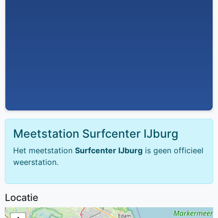
Meetstation Surfcenter IJburg
Het meetstation
Surfcenter IJburg
is geen officieel
weerstation.
Locatie