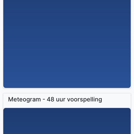
Meteogram - 48 uur voorspelling