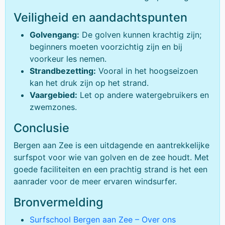
Veiligheid en aandachtspunten
Golvengang:
De golven kunnen krachtig zijn;
beginners moeten voorzichtig zijn en bij
voorkeur les nemen.
Strandbezetting:
Vooral in het hoogseizoen
kan het druk zijn op het strand.
Vaargebied:
Let op andere watergebruikers en
zwemzones.
Conclusie
Bergen aan Zee is een uitdagende en aantrekkelijke
surfspot voor wie van golven en de zee houdt. Met
goede faciliteiten en een prachtig strand is het een
aanrader voor de meer ervaren windsurfer.
Bronvermelding
Surfschool Bergen aan Zee – Over ons