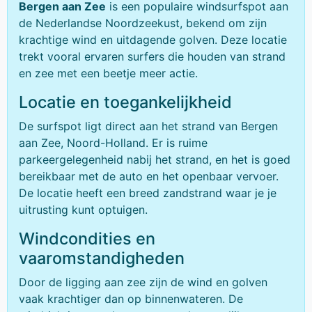
Bergen aan Zee
is een populaire windsurfspot aan
de Nederlandse Noordzeekust, bekend om zijn
krachtige wind en uitdagende golven. Deze locatie
trekt vooral ervaren surfers die houden van strand
en zee met een beetje meer actie.
Locatie en toegankelijkheid
De surfspot ligt direct aan het strand van Bergen
aan Zee, Noord-Holland. Er is ruime
parkeergelegenheid nabij het strand, en het is goed
bereikbaar met de auto en het openbaar vervoer.
De locatie heeft een breed zandstrand waar je je
uitrusting kunt optuigen.
Windcondities en
vaaromstandigheden
Door de ligging aan zee zijn de wind en golven
vaak krachtiger dan op binnenwateren. De