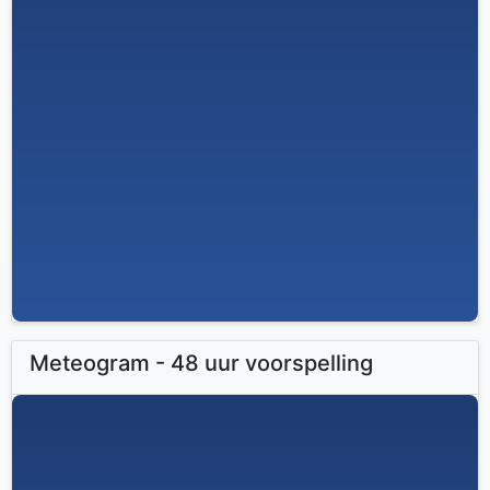
Meteogram - 48 uur voorspelling