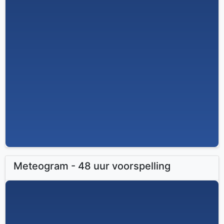
Meteogram - 48 uur voorspelling