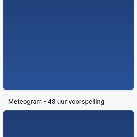
Meteogram - 48 uur voorspelling