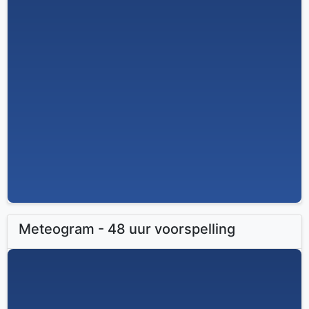
Meteogram - 48 uur voorspelling