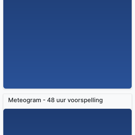
Meteogram - 48 uur voorspelling