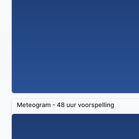
Meteogram - 48 uur voorspelling