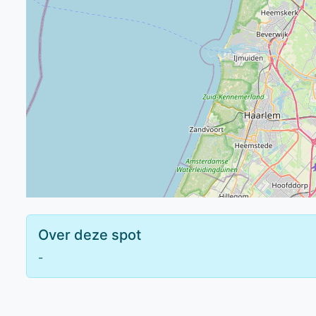
Over deze spot
-