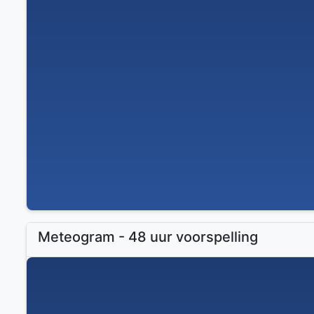
Meteogram - 48 uur voorspelling