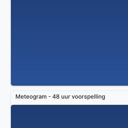
Meteogram - 48 uur voorspelling