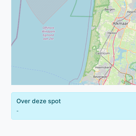
Over deze spot
-