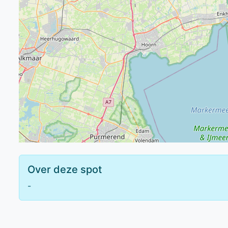
Over deze spot
-