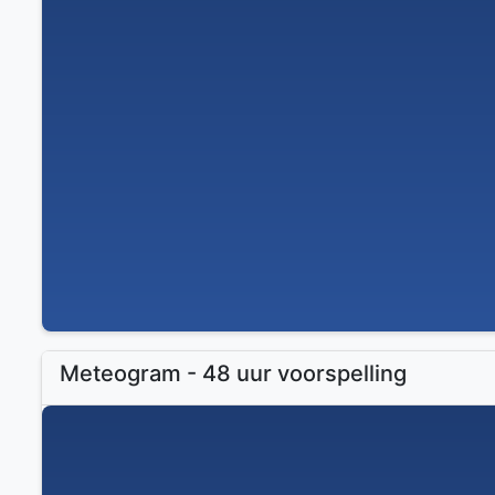
Meteogram - 48 uur voorspelling