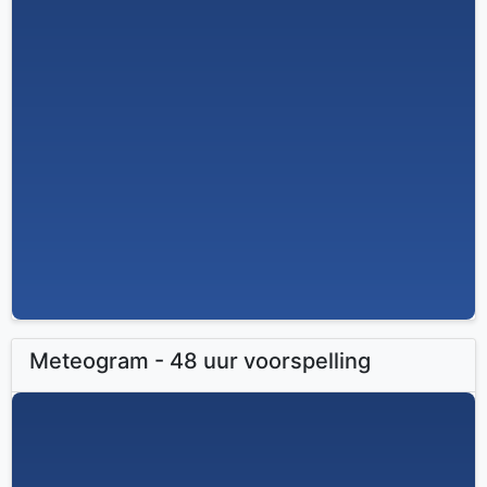
Meteogram - 48 uur voorspelling