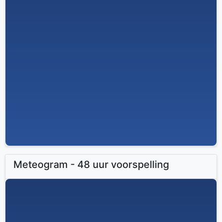
Meteogram - 48 uur voorspelling